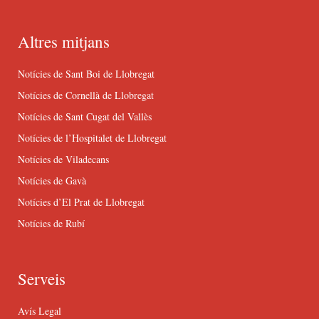
Altres mitjans
Notícies de Sant Boi de Llobregat
Notícies de Cornellà de Llobregat
Notícies de Sant Cugat del Vallès
Notícies de l’Hospitalet de Llobregat
Notícies de Viladecans
Notícies de Gavà
Notícies d’El Prat de Llobregat
Notícies de Rubí
Serveis
Avís Legal