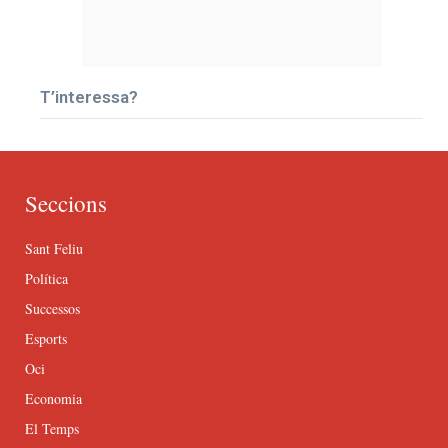
T’interessa?
Seccions
Sant Feliu
Política
Successos
Esports
Oci
Economia
El Temps