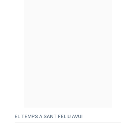
EL TEMPS A SANT FELIU AVUI