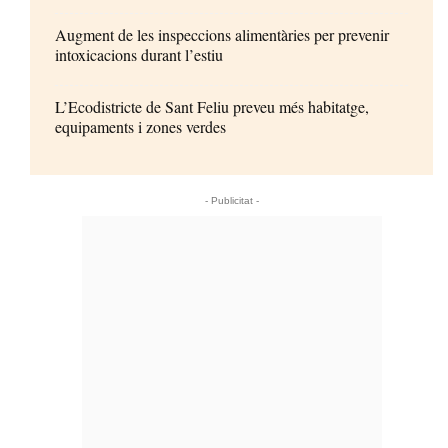
Augment de les inspeccions alimentàries per prevenir
intoxicacions durant l’estiu
L’Ecodistricte de Sant Feliu preveu més habitatge,
equipaments i zones verdes
- Publicitat -