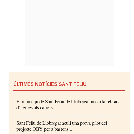
ÚLTIMES NOTÍCIES SANT FELIU
El municipi de Sant Feliu de Llobregat inicia la retirada
d’herbes als carrers
Sant Feliu de Llobregat acull una prova pilot del
projecte OBY per a bastons...