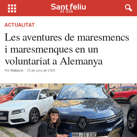
ACTUALITAT
Les aventures de maresmencs
i maresmenques en un
voluntariat a Alemanya
Por
Redacció
-
25 de juny de 2026