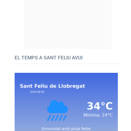
EL TEMPS A SANT FELIU AVUI