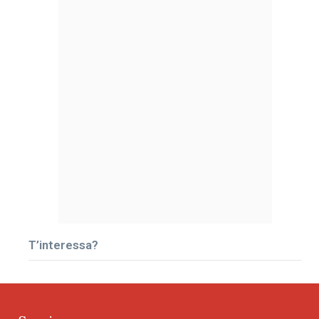
T’interessa?