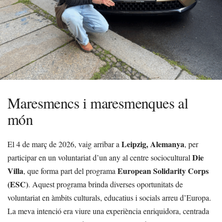
Maresmencs i maresmenques al
món
Leipzig, Alemanya
El 4 de març de 2026, vaig arribar a
, per
Die
participar en un voluntariat d’un any al centre sociocultural
Villa
European Solidarity Corps
, que forma part del programa
(ESC)
. Aquest programa brinda diverses oportunitats de
voluntariat en àmbits culturals, educatius i socials arreu d’Europa.
La meva intenció era viure una experiència enriquidora, centrada