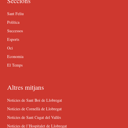
Seccions
Sant Feliu
Política
Successos
Esports
Oci
Economia
El Temps
Altres mitjans
Notícies de Sant Boi de Llobregat
Notícies de Cornellà de Llobregat
Notícies de Sant Cugat del Vallès
Notícies de l’Hospitalet de Llobregat