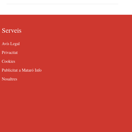
Serveis
Avís Legal
Privacitat
Cookies
Publicitat a Mataró Info
Nosaltres