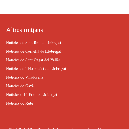
Altres mitjans
Notícies de Sant Boi de Llobregat
Notícies de Cornellà de Llobregat
Notícies de Sant Cugat del Vallès
Notícies de l’Hospitalet de Llobregat
Notícies de Viladecans
Notícies de Gavà
Notícies d’El Prat de Llobregat
Notícies de Rubí