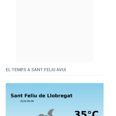
EL TEMPS A SANT FELIU AVUI