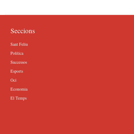
Seccions
Sant Feliu
Política
Successos
Esports
Oci
Economia
El Temps