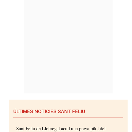
ÚLTIMES NOTÍCIES SANT FELIU
Sant Feliu de Llobregat acull una prova pilot del