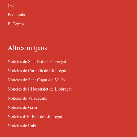
Oci
Economia
El Temps
Altres mitjans
Notícies de Sant Boi de Llobregat
Notícies de Cornellà de Llobregat
Notícies de Sant Cugat del Vallès
Notícies de l’Hospitalet de Llobregat
Notícies de Viladecans
Notícies de Gavà
Notícies d’El Prat de Llobregat
Notícies de Rubí