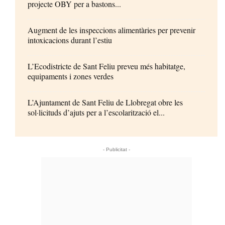
projecte OBY per a bastons...
Augment de les inspeccions alimentàries per prevenir
intoxicacions durant l’estiu
L’Ecodistricte de Sant Feliu preveu més habitatge,
equipaments i zones verdes
L’Ajuntament de Sant Feliu de Llobregat obre les
sol·licituds d’ajuts per a l’escolarització el...
- Publicitat -