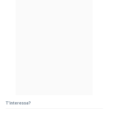
T’interessa?