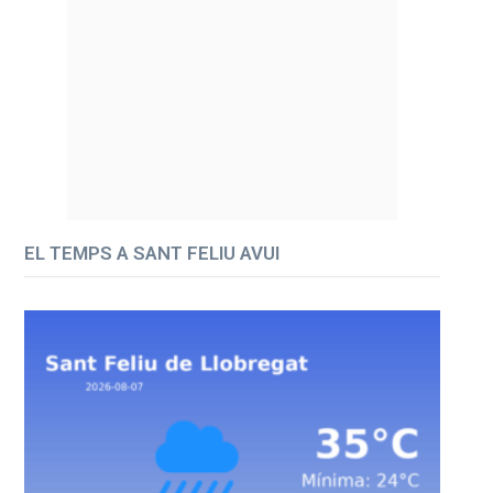
EL TEMPS A SANT FELIU AVUI