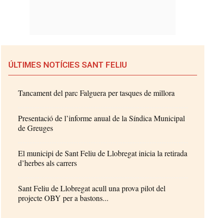
ÚLTIMES NOTÍCIES SANT FELIU
Tancament del parc Falguera per tasques de millora
Presentació de l’informe anual de la Síndica Municipal
de Greuges
El municipi de Sant Feliu de Llobregat inicia la retirada
d’herbes als carrers
Sant Feliu de Llobregat acull una prova pilot del
projecte OBY per a bastons...