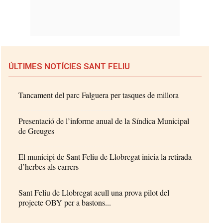
ÚLTIMES NOTÍCIES SANT FELIU
Tancament del parc Falguera per tasques de millora
Presentació de l’informe anual de la Síndica Municipal
de Greuges
El municipi de Sant Feliu de Llobregat inicia la retirada
d’herbes als carrers
Sant Feliu de Llobregat acull una prova pilot del
projecte OBY per a bastons...