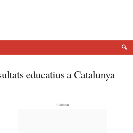
ultats educatius a Catalunya
- Publicitat -