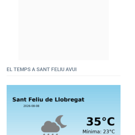
EL TEMPS A SANT FELIU AVUI