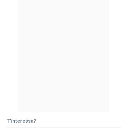
T’interessa?