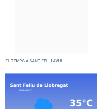
EL TEMPS A SANT FELIU AVUI