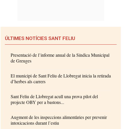
ÚLTIMES NOTÍCIES SANT FELIU
Presentació de l’informe anual de la Síndica Municipal
de Greuges
El municipi de Sant Feliu de Llobregat inicia la retirada
d’herbes als carrers
Sant Feliu de Llobregat acull una prova pilot del
projecte OBY per a bastons...
Augment de les inspeccions alimentàries per prevenir
intoxicacions durant l’estiu