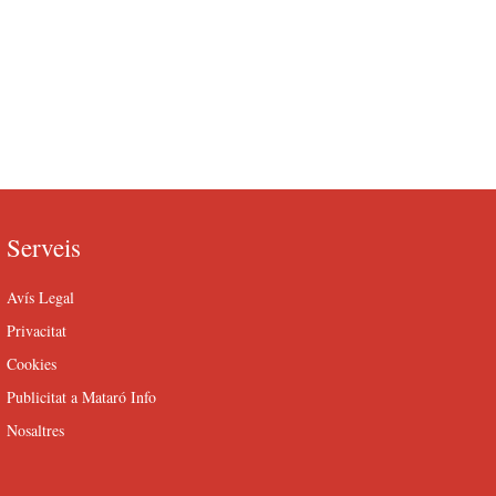
Serveis
Avís Legal
Privacitat
Cookies
Publicitat a Mataró Info
Nosaltres