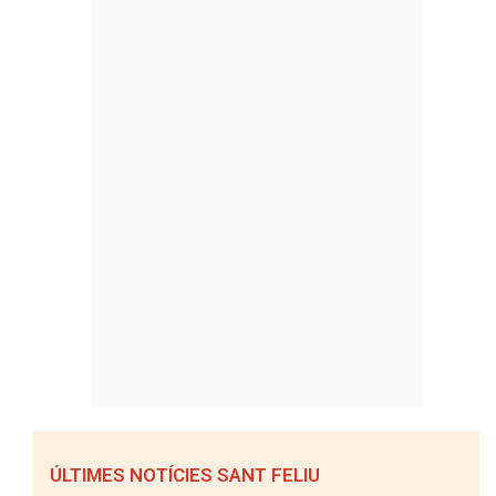
ÚLTIMES NOTÍCIES SANT FELIU