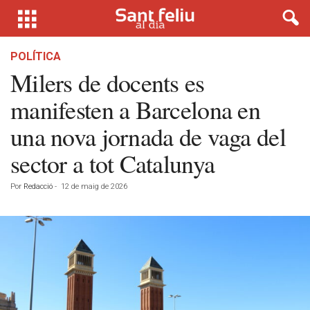
POLÍTICA
Milers de docents es
manifesten a Barcelona en
una nova jornada de vaga del
sector a tot Catalunya
Por
Redacció
-
12 de maig de 2026