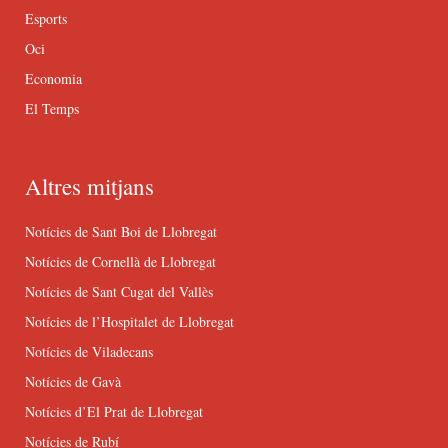
Esports
Oci
Economia
El Temps
Altres mitjans
Notícies de Sant Boi de Llobregat
Notícies de Cornellà de Llobregat
Notícies de Sant Cugat del Vallès
Notícies de l’Hospitalet de Llobregat
Notícies de Viladecans
Notícies de Gavà
Notícies d’El Prat de Llobregat
Notícies de Rubí