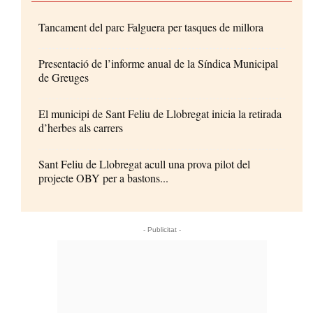
Tancament del parc Falguera per tasques de millora
Presentació de l’informe anual de la Síndica Municipal
de Greuges
El municipi de Sant Feliu de Llobregat inicia la retirada
d’herbes als carrers
Sant Feliu de Llobregat acull una prova pilot del
projecte OBY per a bastons...
- Publicitat -