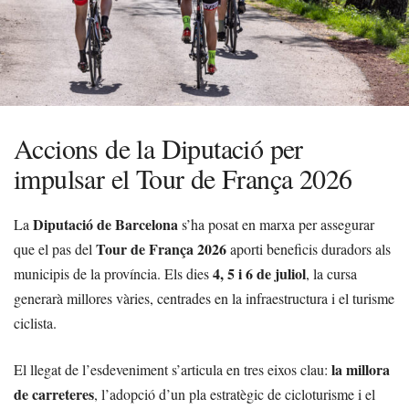
Accions de la Diputació per
impulsar el Tour de França 2026
Diputació de Barcelona
La
s’ha posat en marxa per assegurar
Tour de França 2026
que el pas del
aporti beneficis duradors als
4, 5 i 6 de juliol
municipis de la província. Els dies
, la cursa
generarà millores vàries, centrades en la infraestructura i el turisme
ciclista.
la millora
El llegat de l’esdeveniment s’articula en tres eixos clau:
de carreteres
, l’adopció d’un pla estratègic de cicloturisme i el