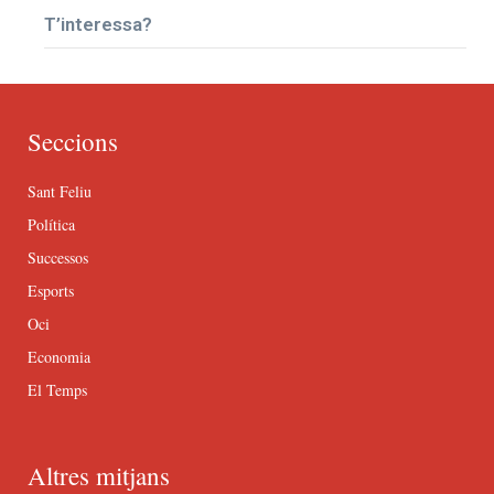
T’interessa?
Seccions
Sant Feliu
Política
Successos
Esports
Oci
Economia
El Temps
Altres mitjans