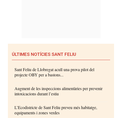
ÚLTIMES NOTÍCIES SANT FELIU
Sant Feliu de Llobregat acull una prova pilot del
projecte OBY per a bastons...
Augment de les inspeccions alimentàries per prevenir
intoxicacions durant l’estiu
L’Ecodistricte de Sant Feliu preveu més habitatge,
equipaments i zones verdes