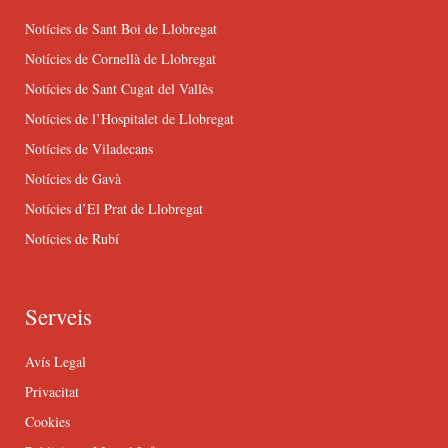
Notícies de Sant Boi de Llobregat
Notícies de Cornellà de Llobregat
Notícies de Sant Cugat del Vallès
Notícies de l’Hospitalet de Llobregat
Notícies de Viladecans
Notícies de Gavà
Notícies d’El Prat de Llobregat
Notícies de Rubí
Serveis
Avís Legal
Privacitat
Cookies