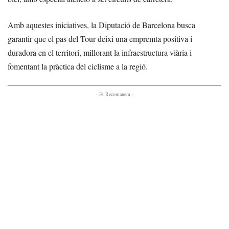
Amb aquestes iniciatives, la Diputació de Barcelona busca
garantir que el pas del Tour deixi una empremta positiva i
duradora en el territori, millorant la infraestructura viària i
fomentant la pràctica del ciclisme a la regió.
- Et Recomanem -