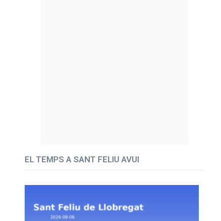
EL TEMPS A SANT FELIU AVUI