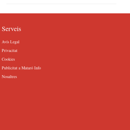
Serveis
Avís Legal
Privacitat
Cookies
Publicitat a Mataró Info
Nosaltres