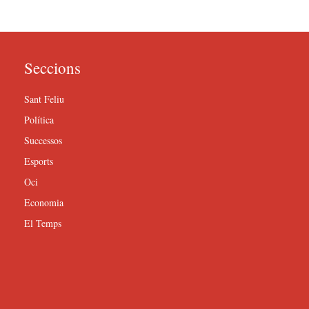
Seccions
Sant Feliu
Política
Successos
Esports
Oci
Economia
El Temps