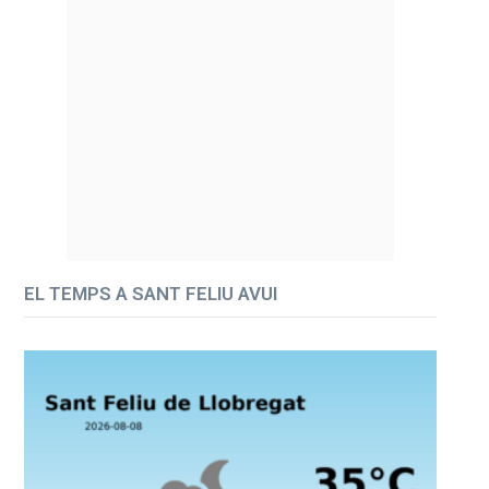
EL TEMPS A SANT FELIU AVUI