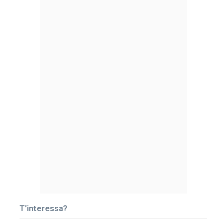
T’interessa?