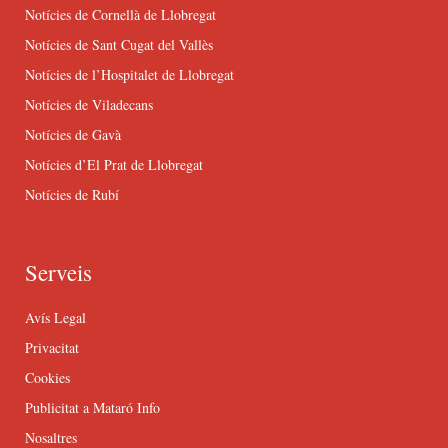
Notícies de Cornellà de Llobregat
Notícies de Sant Cugat del Vallès
Notícies de l’Hospitalet de Llobregat
Notícies de Viladecans
Notícies de Gavà
Notícies d’El Prat de Llobregat
Notícies de Rubí
Serveis
Avís Legal
Privacitat
Cookies
Publicitat a Mataró Info
Nosaltres