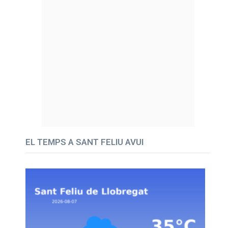
EL TEMPS A SANT FELIU AVUI