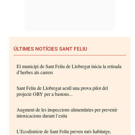
ÚLTIMES NOTÍCIES SANT FELIU
El municipi de Sant Feliu de Llobregat inicia la retirada
d’herbes als carrers
Sant Feliu de Llobregat acull una prova pilot del
projecte OBY per a bastons...
Augment de les inspeccions alimentàries per prevenir
intoxicacions durant l’estiu
L’Ecodistricte de Sant Feliu preveu més habitatge,