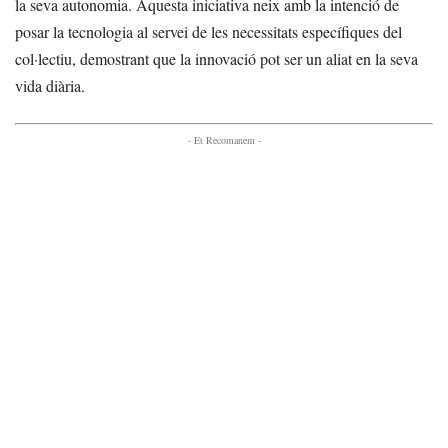
la seva autonomia. Aquesta iniciativa neix amb la intenció de
posar la tecnologia al servei de les necessitats específiques del
col·lectiu, demostrant que la innovació pot ser un aliat en la seva
vida diària.
- Et Recomanem -