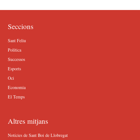
Seccions
Sant Feliu
Política
Successos
Esports
Oci
Economia
El Temps
Altres mitjans
Notícies de Sant Boi de Llobregat