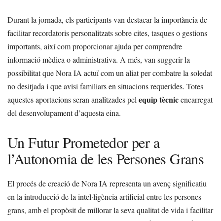
Durant la jornada, els participants van destacar la importància de
facilitar recordatoris personalitzats sobre cites, tasques o gestions
importants, així com proporcionar ajuda per comprendre
informació mèdica o administrativa. A més, van suggerir la
possibilitat que Nora IA actuï com un aliat per combatre la soledat
no desitjada i que avisi familiars en situacions requerides. Totes
equip tècnic
aquestes aportacions seran analitzades pel
encarregat
del desenvolupament d’aquesta eina.
Un Futur Prometedor per a
l’Autonomia de les Persones Grans
El procés de creació de Nora IA representa un avenç significatiu
en la introducció de la intel·ligència artificial entre les persones
grans, amb el propòsit de millorar la seva qualitat de vida i facilitar