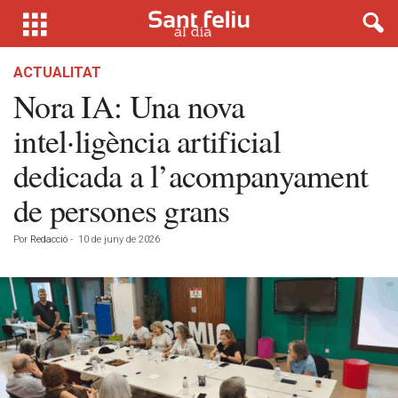
ACTUALITAT
Nora IA: Una nova
intel·ligència artificial
dedicada a l’acompanyament
de persones grans
Por
Redacció
-
10 de juny de 2026