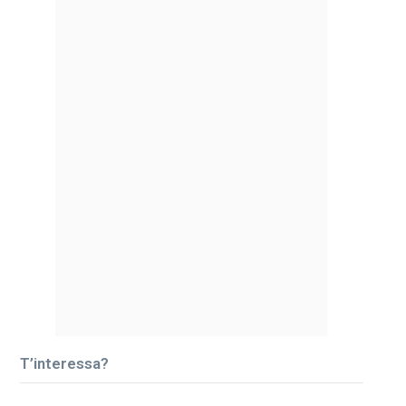
T’interessa?