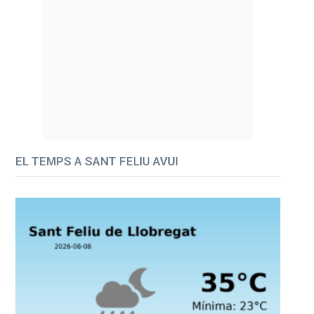
EL TEMPS A SANT FELIU AVUI