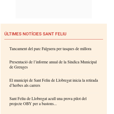
ÚLTIMES NOTÍCIES SANT FELIU
Tancament del parc Falguera per tasques de millora
Presentació de l’informe anual de la Síndica Municipal
de Greuges
El municipi de Sant Feliu de Llobregat inicia la retirada
d’herbes als carrers
Sant Feliu de Llobregat acull una prova pilot del
projecte OBY per a bastons...