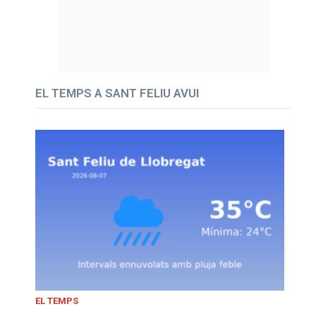
EL TEMPS A SANT FELIU AVUI
EL TEMPS