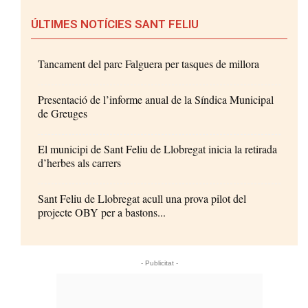
ÚLTIMES NOTÍCIES SANT FELIU
Tancament del parc Falguera per tasques de millora
Presentació de l’informe anual de la Síndica Municipal
de Greuges
El municipi de Sant Feliu de Llobregat inicia la retirada
d’herbes als carrers
Sant Feliu de Llobregat acull una prova pilot del
projecte OBY per a bastons...
- Publicitat -