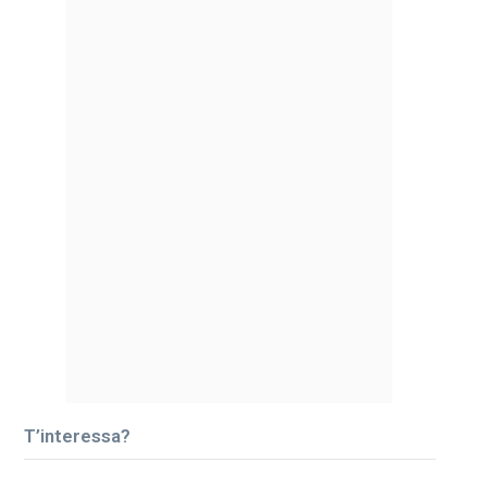
T’interessa?