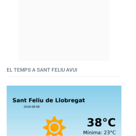
EL TEMPS A SANT FELIU AVUI