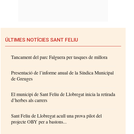
ÚLTIMES NOTÍCIES SANT FELIU
Tancament del parc Falguera per tasques de millora
Presentació de l’informe anual de la Síndica Municipal
de Greuges
El municipi de Sant Feliu de Llobregat inicia la retirada
d’herbes als carrers
Sant Feliu de Llobregat acull una prova pilot del
projecte OBY per a bastons...