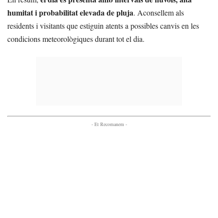
humitat i probabilitat elevada de pluja
. Aconsellem als
residents i visitants que estiguin atents a possibles canvis en les
condicions meteorològiques durant tot el dia.
- Et Recomanem -