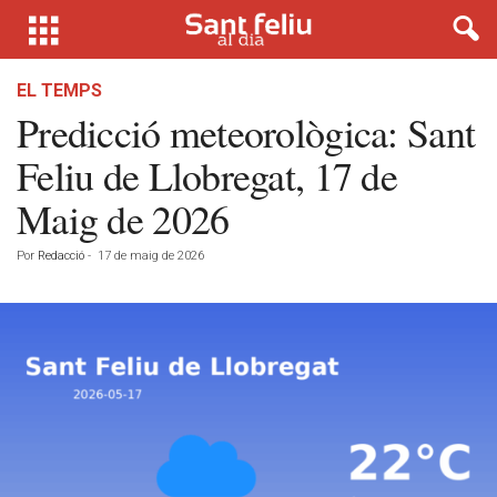
EL TEMPS
Predicció meteorològica: Sant
Feliu de Llobregat, 17 de
Maig de 2026
Por
Redacció
-
17 de maig de 2026