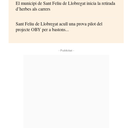
El municipi de Sant Feliu de Llobregat inicia la retirada
d’herbes als carrers
Sant Feliu de Llobregat acull una prova pilot del
projecte OBY per a bastons...
- Publicitat -