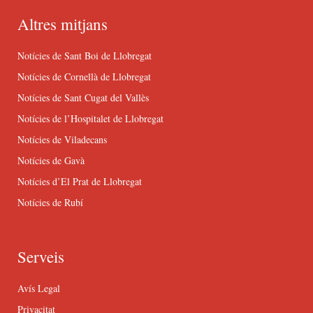
Altres mitjans
Notícies de Sant Boi de Llobregat
Notícies de Cornellà de Llobregat
Notícies de Sant Cugat del Vallès
Notícies de l’Hospitalet de Llobregat
Notícies de Viladecans
Notícies de Gavà
Notícies d’El Prat de Llobregat
Notícies de Rubí
Serveis
Avís Legal
Privacitat