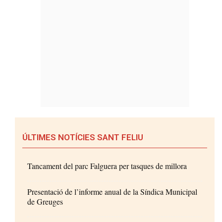
ÚLTIMES NOTÍCIES SANT FELIU
Tancament del parc Falguera per tasques de millora
Presentació de l’informe anual de la Síndica Municipal
de Greuges