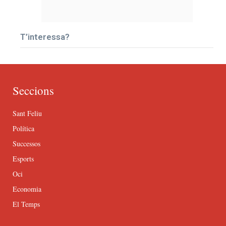
T’interessa?
Seccions
Sant Feliu
Política
Successos
Esports
Oci
Economia
El Temps