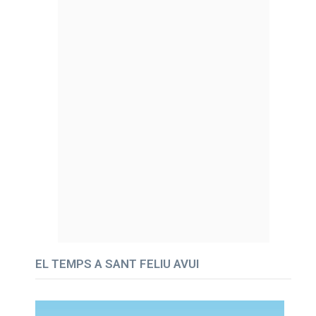
EL TEMPS A SANT FELIU AVUI