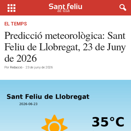
EL TEMPS
Predicció meteorològica: Sant
Feliu de Llobregat, 23 de Juny
de 2026
Por
Redacció
-
23 de juny de 2026