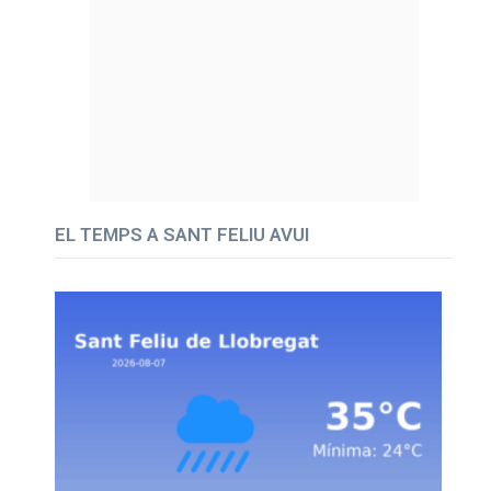
EL TEMPS A SANT FELIU AVUI