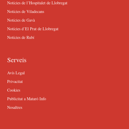
Notícies de l’Hospitalet de Llobregat
Notícies de Viladecans
Notícies de Gavà
Notícies d’El Prat de Llobregat
Notícies de Rubí
Serveis
Avís Legal
Privacitat
Cookies
Publicitat a Mataró Info
Nosaltres