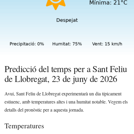
Predicció del temps per a Sant Feliu
de Llobregat, 23 de juny de 2026
Avui, Sant Feliu de Llobregat experimentarà un dia típicament
estiuenc, amb temperatures altes i una humitat notable. Vegem els
detalls del pronòstic per a aquesta jornada.
Temperatures