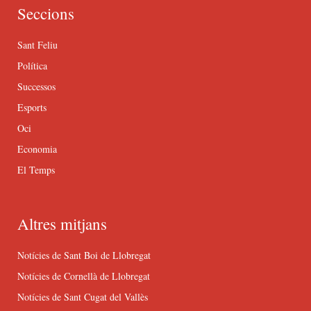
Seccions
Sant Feliu
Política
Successos
Esports
Oci
Economia
El Temps
Altres mitjans
Notícies de Sant Boi de Llobregat
Notícies de Cornellà de Llobregat
Notícies de Sant Cugat del Vallès