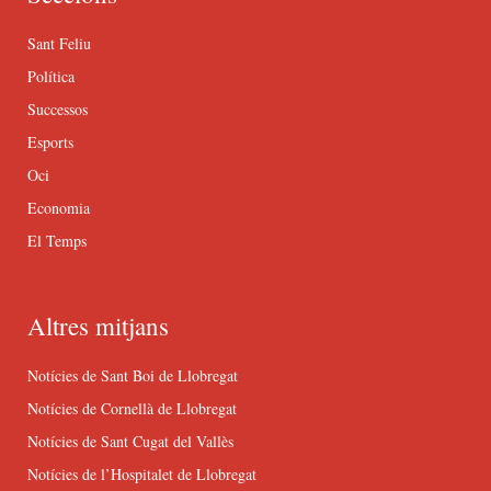
Sant Feliu
Política
Successos
Esports
Oci
Economia
El Temps
Altres mitjans
Notícies de Sant Boi de Llobregat
Notícies de Cornellà de Llobregat
Notícies de Sant Cugat del Vallès
Notícies de l’Hospitalet de Llobregat