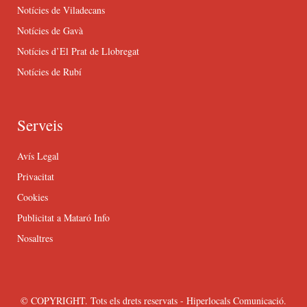
Notícies de Viladecans
Notícies de Gavà
Notícies d’El Prat de Llobregat
Notícies de Rubí
Serveis
Avís Legal
Privacitat
Cookies
Publicitat a Mataró Info
Nosaltres
© COPYRIGHT. Tots els drets reservats - Hiperlocals Comunicació.