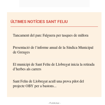
ÚLTIMES NOTÍCIES SANT FELIU
Tancament del parc Falguera per tasques de millora
Presentació de l’informe anual de la Síndica Municipal
de Greuges
El municipi de Sant Feliu de Llobregat inicia la retirada
d’herbes als carrers
Sant Feliu de Llobregat acull una prova pilot del
projecte OBY per a bastons...
- Publicitat -