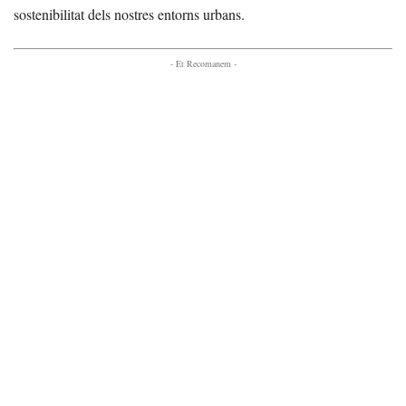
sostenibilitat dels nostres entorns urbans.
- Et Recomanem -