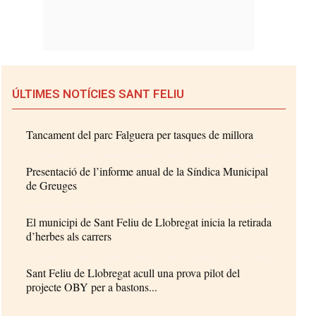
ÚLTIMES NOTÍCIES SANT FELIU
Tancament del parc Falguera per tasques de millora
Presentació de l’informe anual de la Síndica Municipal
de Greuges
El municipi de Sant Feliu de Llobregat inicia la retirada
d’herbes als carrers
Sant Feliu de Llobregat acull una prova pilot del
projecte OBY per a bastons...