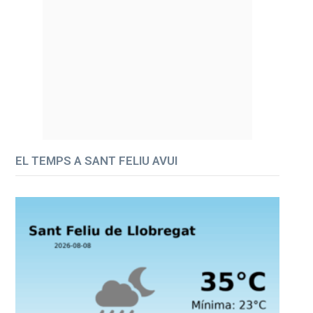
EL TEMPS A SANT FELIU AVUI