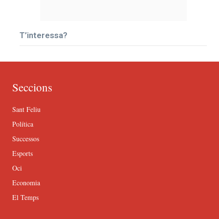
T’interessa?
Seccions
Sant Feliu
Política
Successos
Esports
Oci
Economia
El Temps