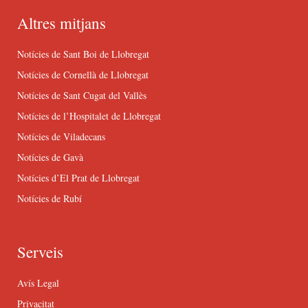
Altres mitjans
Notícies de Sant Boi de Llobregat
Notícies de Cornellà de Llobregat
Notícies de Sant Cugat del Vallès
Notícies de l’Hospitalet de Llobregat
Notícies de Viladecans
Notícies de Gavà
Notícies d’El Prat de Llobregat
Notícies de Rubí
Serveis
Avís Legal
Privacitat