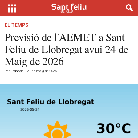
EL TEMPS
Previsió de l’AEMET a Sant
Feliu de Llobregat avui 24 de
Maig de 2026
Por
Redacció
-
24 de maig de 2026