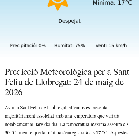
Predicció Meteorològica per a Sant
Feliu de Llobregat: 24 de maig de
2026
Avui, a Sant Feliu de Llobregat, el temps es presenta
majoritàriament assolellat amb una temperatura que variarà
notablement al llarg del dia. La temperatura màxima assolirà els
30 °C
17 °C
, mentre que la mínima s’enregistrarà als
. Aquestes