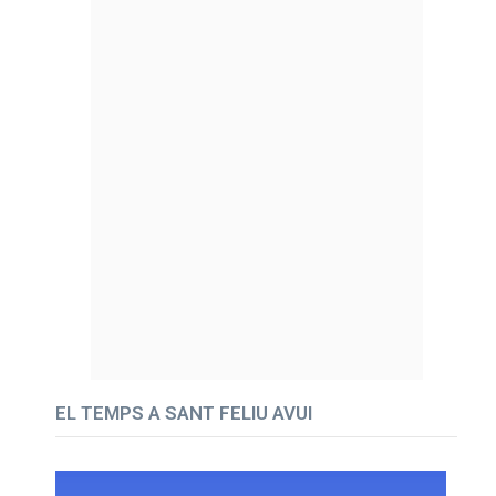
EL TEMPS A SANT FELIU AVUI