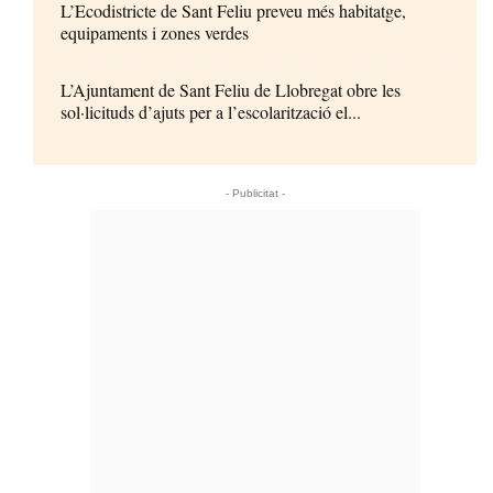
L’Ecodistricte de Sant Feliu preveu més habitatge,
equipaments i zones verdes
L’Ajuntament de Sant Feliu de Llobregat obre les
sol·licituds d’ajuts per a l’escolarització el...
- Publicitat -