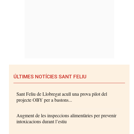
ÚLTIMES NOTÍCIES SANT FELIU
Sant Feliu de Llobregat acull una prova pilot del
projecte OBY per a bastons...
Augment de les inspeccions alimentàries per prevenir
intoxicacions durant l’estiu