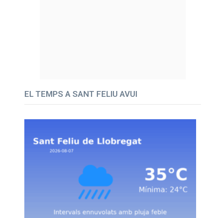
EL TEMPS A SANT FELIU AVUI