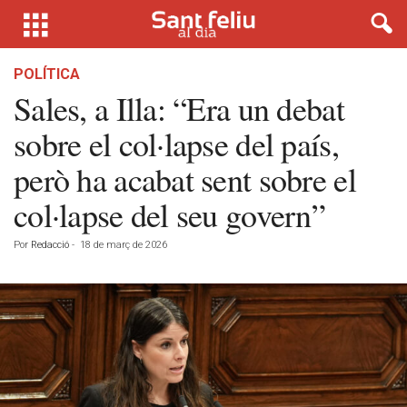
POLÍTICA
Sales, a Illa: “Era un debat
sobre el col·lapse del país,
però ha acabat sent sobre el
col·lapse del seu govern”
Por
Redacció
-
18 de març de 2026