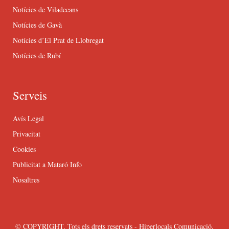
Notícies de Viladecans
Notícies de Gavà
Notícies d’El Prat de Llobregat
Notícies de Rubí
Serveis
Avís Legal
Privacitat
Cookies
Publicitat a Mataró Info
Nosaltres
© COPYRIGHT. Tots els drets reservats - Hiperlocals Comunicació.