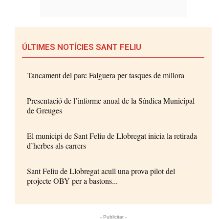
ÚLTIMES NOTÍCIES SANT FELIU
Tancament del parc Falguera per tasques de millora
Presentació de l’informe anual de la Síndica Municipal
de Greuges
El municipi de Sant Feliu de Llobregat inicia la retirada
d’herbes als carrers
Sant Feliu de Llobregat acull una prova pilot del
projecte OBY per a bastons...
- Publicitat -