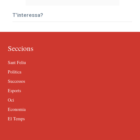
T’interessa?
Seccions
Sant Feliu
Política
Successos
Esports
Oci
Economia
El Temps