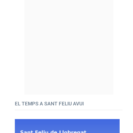
EL TEMPS A SANT FELIU AVUI