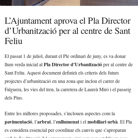
L’Ajuntament aprova el Pla Director
d’Urbanització per al centre de Sant
Feliu
El passat 1 de juliol, durant el Ple ordinari de juny, es va donar
Pla Director d’Urbanització
llum verda inicial al
per al centre de
Sant Feliu. Aquest document definirà els criteris dels futurs
projectes d’urbanització en una zona que inclou el carrer de
Falguera, les vies del tren, la carretera de Laureà Miró i el passeig
dels Pins.
Entre les millores proposades, s’inclouen aspectes com la
pavimentació
arbrat
enllumenat
mobiliari urbà
, l’
, l’
i el
. El Pla
es considera essencial per coordinar els canvis que s’aproparan