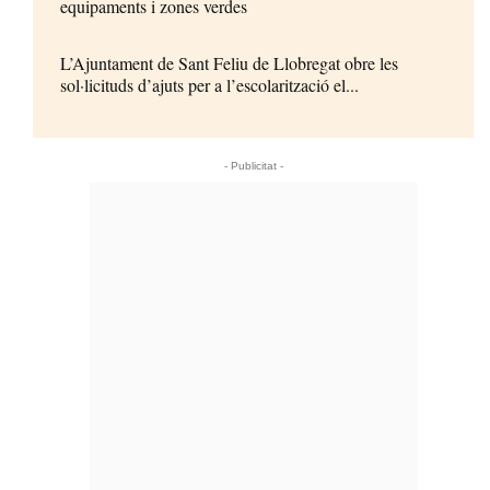
equipaments i zones verdes
L’Ajuntament de Sant Feliu de Llobregat obre les
sol·licituds d’ajuts per a l’escolarització el...
- Publicitat -