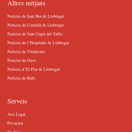
Altres mitjans
Notícies de Sant Boi de Llobregat
Notícies de Cornellà de Llobregat
Notícies de Sant Cugat del Vallès
Notícies de l’Hospitalet de Llobregat
Notícies de Viladecans
Notícies de Gavà
Notícies d’El Prat de Llobregat
Notícies de Rubí
Serveis
Avís Legal
Privacitat
Cookies