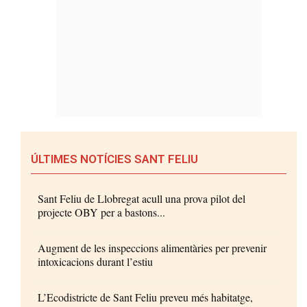
ÚLTIMES NOTÍCIES SANT FELIU
Sant Feliu de Llobregat acull una prova pilot del
projecte OBY per a bastons...
Augment de les inspeccions alimentàries per prevenir
intoxicacions durant l’estiu
L’Ecodistricte de Sant Feliu preveu més habitatge,