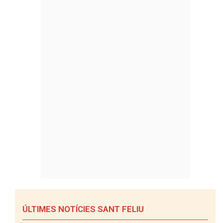
ÚLTIMES NOTÍCIES SANT FELIU