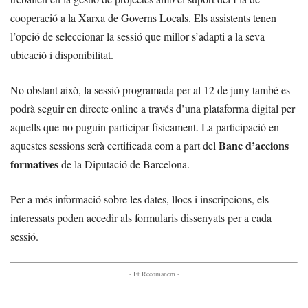
cooperació a la Xarxa de Governs Locals. Els assistents tenen
l’opció de seleccionar la sessió que millor s’adapti a la seva
ubicació i disponibilitat.
No obstant això, la sessió programada per al 12 de juny també es
podrà seguir en directe online a través d’una plataforma digital per
aquells que no puguin participar físicament. La participació en
Banc d’accions
aquestes sessions serà certificada com a part del
formatives
de la Diputació de Barcelona.
Per a més informació sobre les dates, llocs i inscripcions, els
interessats poden accedir als formularis dissenyats per a cada
sessió.
- Et Recomanem -