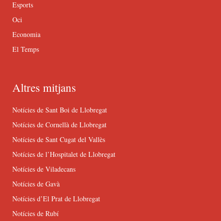
Esports
Oci
Economia
El Temps
Altres mitjans
Notícies de Sant Boi de Llobregat
Notícies de Cornellà de Llobregat
Notícies de Sant Cugat del Vallès
Notícies de l’Hospitalet de Llobregat
Notícies de Viladecans
Notícies de Gavà
Notícies d’El Prat de Llobregat
Notícies de Rubí