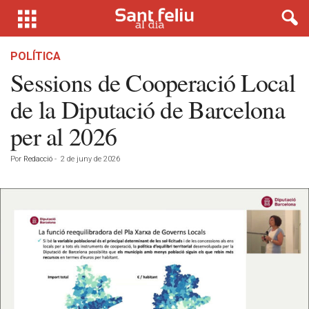
POLÍTICA
Sessions de Cooperació Local
de la Diputació de Barcelona
per al 2026
Por
Redacció
-
2 de juny de 2026