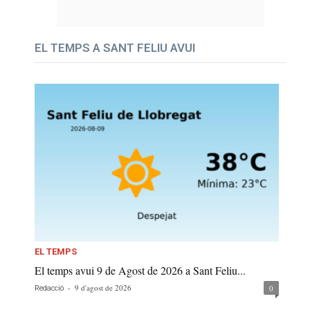
EL TEMPS A SANT FELIU AVUI
EL TEMPS
El temps avui 9 de Agost de 2026 a Sant Feliu...
-
9 d'agost de 2026
0
Redacció