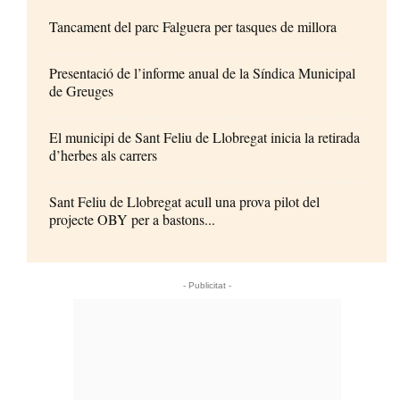
Tancament del parc Falguera per tasques de millora
Presentació de l’informe anual de la Síndica Municipal
de Greuges
El municipi de Sant Feliu de Llobregat inicia la retirada
d’herbes als carrers
Sant Feliu de Llobregat acull una prova pilot del
projecte OBY per a bastons...
- Publicitat -