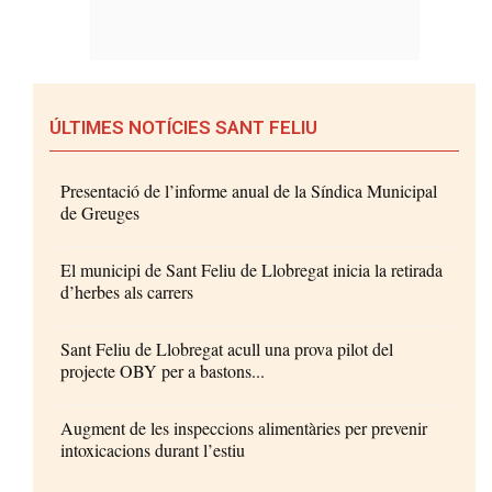
ÚLTIMES NOTÍCIES SANT FELIU
Presentació de l’informe anual de la Síndica Municipal
de Greuges
El municipi de Sant Feliu de Llobregat inicia la retirada
d’herbes als carrers
Sant Feliu de Llobregat acull una prova pilot del
projecte OBY per a bastons...
Augment de les inspeccions alimentàries per prevenir
intoxicacions durant l’estiu