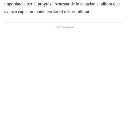
importància per al progrés i benestar de la ciutadania, alhora que
avança cap a un model territorial més equilibrat.
- Et Recomanem -