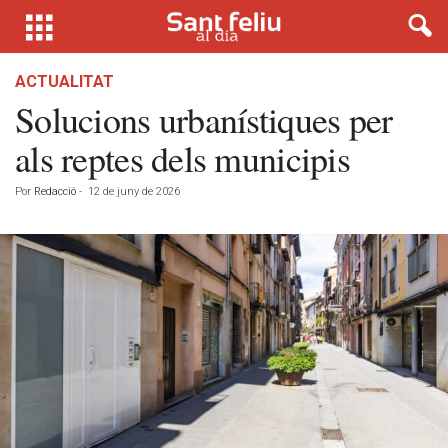
ACTUALITAT
Solucions urbanístiques per
als reptes dels municipis
Por
Redacció
-
12 de juny de 2026