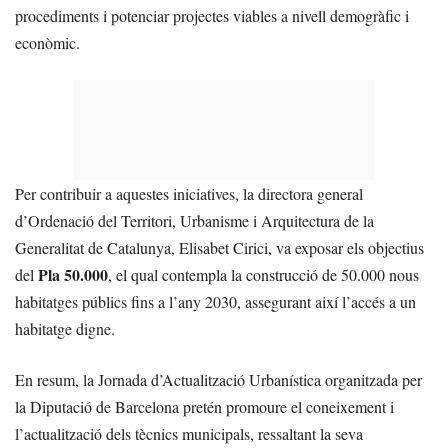
procediments i potenciar projectes viables a nivell demogràfic i
econòmic.
Per contribuir a aquestes iniciatives, la directora general
d’Ordenació del Territori, Urbanisme i Arquitectura de la
Generalitat de Catalunya, Elisabet Cirici, va exposar els objectius
Pla 50.000
del
, el qual contempla la construcció de 50.000 nous
habitatges públics fins a l’any 2030, assegurant així l’accés a un
habitatge digne.
En resum, la Jornada d’Actualització Urbanística organitzada per
la Diputació de Barcelona pretén promoure el coneixement i
l’actualització dels tècnics municipals, ressaltant la seva