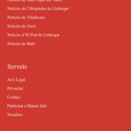
Notícies de l’Hospitalet de Llobregat
Notícies de Viladecans
Notícies de Gavà
Notícies d’El Prat de Llobregat
Notícies de Rubí
Serveis
Avís Legal
Privacitat
Cookies
Publicitat a Mataró Info
Nosaltres