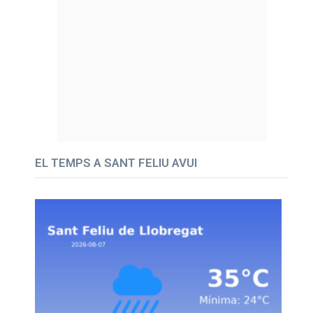
EL TEMPS A SANT FELIU AVUI