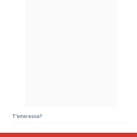
T’interessa?