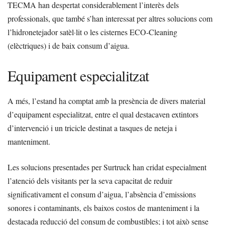
TECMA han despertat considerablement l’interès dels
professionals, que també s’han interessat per altres solucions com
l’hidronetejador satèl·lit o les cisternes ECO-Cleaning
(elèctriques) i de baix consum d’aigua.
Equipament especialitzat
A més, l’estand ha comptat amb la presència de divers material
d’equipament especialitzat, entre el qual destacaven extintors
d’intervenció i un tricicle destinat a tasques de neteja i
manteniment.
Les solucions presentades per Surtruck han cridat especialment
l’atenció dels visitants per la seva capacitat de reduir
significativament el consum d’aigua, l’absència d’emissions
sonores i contaminants, els baixos costos de manteniment i la
destacada reducció del consum de combustibles; i tot això sense