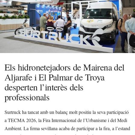
Els hidronetejadors de Mairena del
Aljarafe i El Palmar de Troya
desperten l’interès dels
professionals
Surtruck ha tancat amb un balanç molt positiu la seva participació
a TECMA 2026, la Fira Internacional de l’Urbanisme i del Medi
Ambient. La firma sevillana acaba de participar a la fira, a l’estand