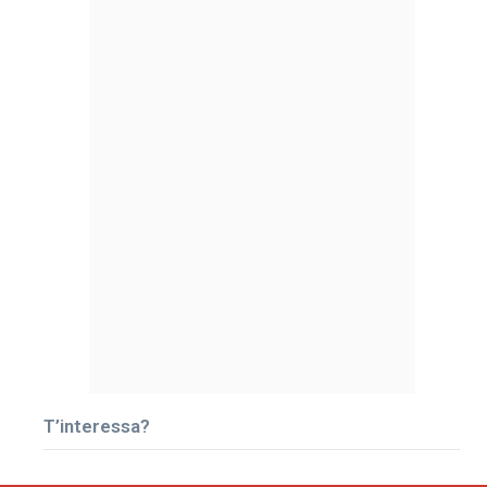
T’interessa?