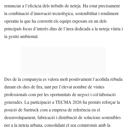
renunciar a l’eficàcia dels treballs de neteja. Ha estat precisament
la combinació d’innovació tecnològica, sostenibilitat i rendiment
operatiu la que ha convertit els equips exposats en un dels
principals focus d’interès dins de l’àrea dedicada a la neteja viària i
la gestió ambiental.
Des de la companyia es valora molt positivament l’acollida rebuda
durant els dies de fira, tant per l’elevat nombre de visites
professionals com per les oportunitats de negoci i col·laboració
generades. La participació a TECMA 2026 ha permès reforçar la
posició de Surtruck com a empresa de referència en el
desenvolupament, fabricació i distribució de solucions sostenibles
per a la neteja urbana, consolidant el seu compromís amb la