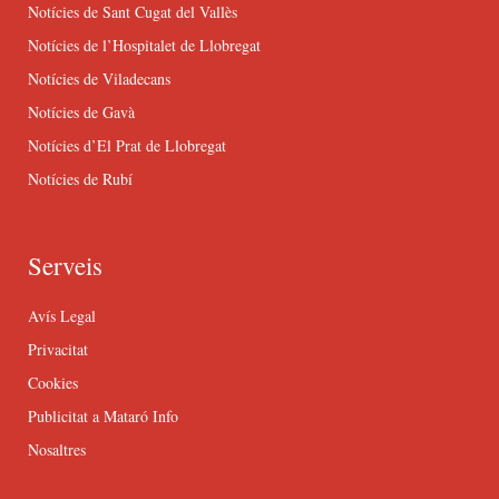
Notícies de Sant Cugat del Vallès
Notícies de l’Hospitalet de Llobregat
Notícies de Viladecans
Notícies de Gavà
Notícies d’El Prat de Llobregat
Notícies de Rubí
Serveis
Avís Legal
Privacitat
Cookies
Publicitat a Mataró Info
Nosaltres