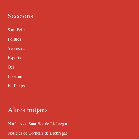
Seccions
Sant Feliu
Política
Successos
Esports
Oci
Economia
El Temps
Altres mitjans
Notícies de Sant Boi de Llobregat
Notícies de Cornellà de Llobregat