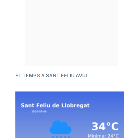
EL TEMPS A SANT FELIU AVUI