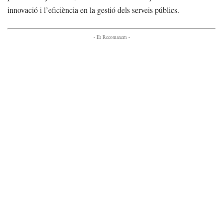
innovació i l’eficiència en la gestió dels serveis públics.
- Et Recomanem -