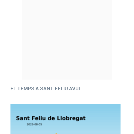
EL TEMPS A SANT FELIU AVUI