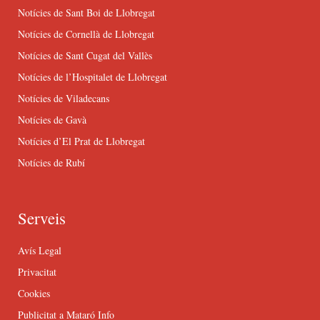
Notícies de Sant Boi de Llobregat
Notícies de Cornellà de Llobregat
Notícies de Sant Cugat del Vallès
Notícies de l’Hospitalet de Llobregat
Notícies de Viladecans
Notícies de Gavà
Notícies d’El Prat de Llobregat
Notícies de Rubí
Serveis
Avís Legal
Privacitat
Cookies
Publicitat a Mataró Info