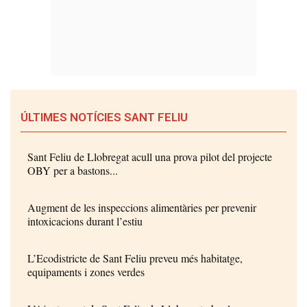
ÚLTIMES NOTÍCIES SANT FELIU
Sant Feliu de Llobregat acull una prova pilot del projecte
OBY per a bastons...
Augment de les inspeccions alimentàries per prevenir
intoxicacions durant l’estiu
L’Ecodistricte de Sant Feliu preveu més habitatge,
equipaments i zones verdes