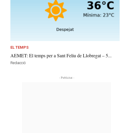
EL TEMPS
AEMET: El temps per a Sant Feliu de Llobregat – 5...
Redacció
- Publicitat -