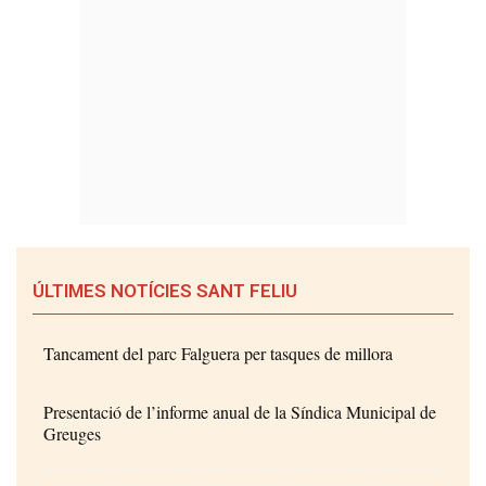
ÚLTIMES NOTÍCIES SANT FELIU
Tancament del parc Falguera per tasques de millora
Presentació de l’informe anual de la Síndica Municipal de
Greuges