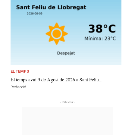
EL TEMPS
El temps avui 9 de Agost de 2026 a Sant Feliu...
Redacció
- Publicitat -