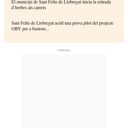
El municipi de Sant Feliu de Llobregat inicia la retirada
d’herbes als carrers
Sant Feliu de Llobregat acull una prova pilot del projecte
OBY per a bastons...
- Publicitat -