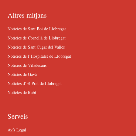
Altres mitjans
Notícies de Sant Boi de Llobregat
Notícies de Cornellà de Llobregat
Notícies de Sant Cugat del Vallès
Notícies de l’Hospitalet de Llobregat
Notícies de Viladecans
Notícies de Gavà
Notícies d’El Prat de Llobregat
Notícies de Rubí
Serveis
Avís Legal