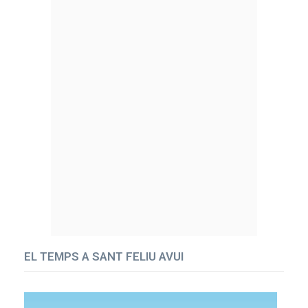
EL TEMPS A SANT FELIU AVUI