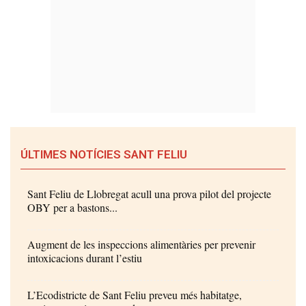
ÚLTIMES NOTÍCIES SANT FELIU
Sant Feliu de Llobregat acull una prova pilot del projecte
OBY per a bastons...
Augment de les inspeccions alimentàries per prevenir
intoxicacions durant l’estiu
L’Ecodistricte de Sant Feliu preveu més habitatge,