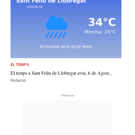
EL TEMPS
El temps a Sant Feliu de Llobregat avui, 6 de Agost...
Redacció
- Publicitat -