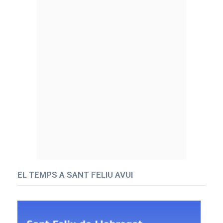
EL TEMPS A SANT FELIU AVUI