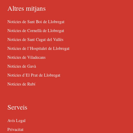
Altres mitjans
Notícies de Sant Boi de Llobregat
Notícies de Cornellà de Llobregat
Notícies de Sant Cugat del Vallès
Notícies de l’Hospitalet de Llobregat
Notícies de Viladecans
Notícies de Gavà
Notícies d’El Prat de Llobregat
Notícies de Rubí
Serveis
Avís Legal
Privacitat