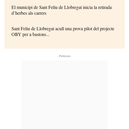
El municipi de Sant Feliu de Llobregat inicia la retirada
d’herbes als carrers
Sant Feliu de Llobregat acull una prova pilot del projecte
OBY per a bastons...
- Publicitat -