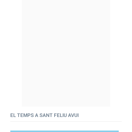
EL TEMPS A SANT FELIU AVUI