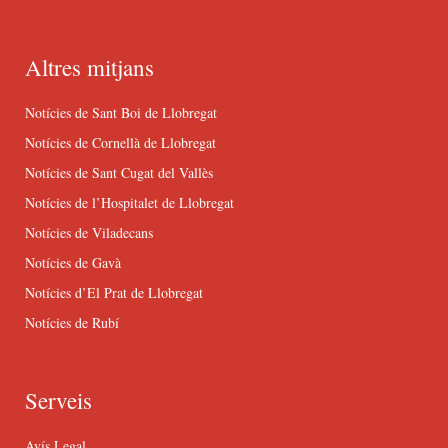
Altres mitjans
Notícies de Sant Boi de Llobregat
Notícies de Cornellà de Llobregat
Notícies de Sant Cugat del Vallès
Notícies de l’Hospitalet de Llobregat
Notícies de Viladecans
Notícies de Gavà
Notícies d’El Prat de Llobregat
Notícies de Rubí
Serveis
Avís Legal