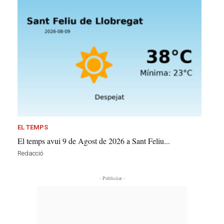
EL TEMPS
El temps avui 9 de Agost de 2026 a Sant Feliu...
Redacció
- Publicitat -