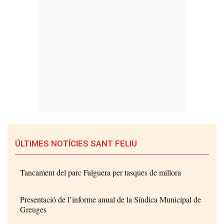
ÚLTIMES NOTÍCIES SANT FELIU
Tancament del parc Falguera per tasques de millora
Presentació de l’informe anual de la Síndica Municipal de
Greuges