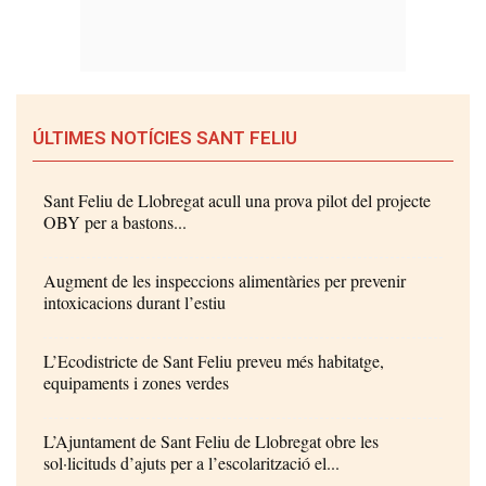
ÚLTIMES NOTÍCIES SANT FELIU
Sant Feliu de Llobregat acull una prova pilot del projecte
OBY per a bastons...
Augment de les inspeccions alimentàries per prevenir
intoxicacions durant l’estiu
L’Ecodistricte de Sant Feliu preveu més habitatge,
equipaments i zones verdes
L’Ajuntament de Sant Feliu de Llobregat obre les
sol·licituds d’ajuts per a l’escolarització el...