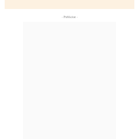
- Publicitat -