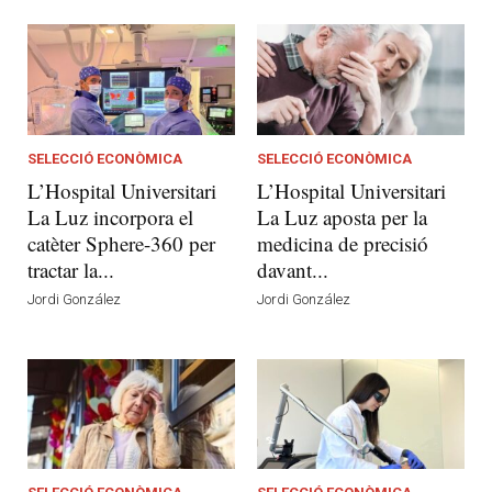
SELECCIÓ ECONÒMICA
SELECCIÓ ECONÒMICA
L’Hospital Universitari
L’Hospital Universitari
La Luz incorpora el
La Luz aposta per la
catèter Sphere-360 per
medicina de precisió
tractar la...
davant...
Jordi González
Jordi González