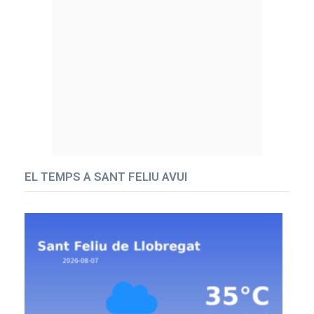
EL TEMPS A SANT FELIU AVUI