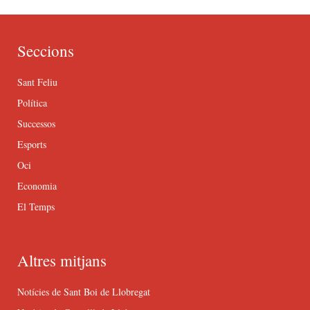
Seccions
Sant Feliu
Política
Successos
Esports
Oci
Economia
El Temps
Altres mitjans
Notícies de Sant Boi de Llobregat