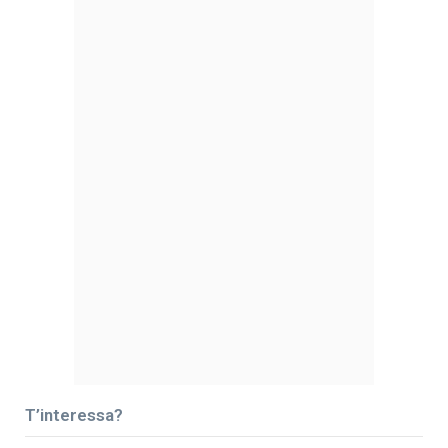
T’interessa?