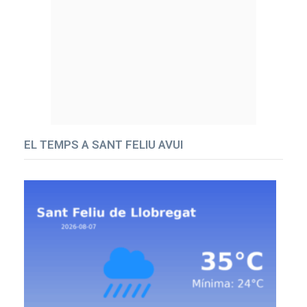
EL TEMPS A SANT FELIU AVUI