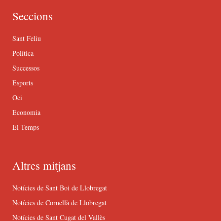
Seccions
Sant Feliu
Política
Successos
Esports
Oci
Economia
El Temps
Altres mitjans
Notícies de Sant Boi de Llobregat
Notícies de Cornellà de Llobregat
Notícies de Sant Cugat del Vallès