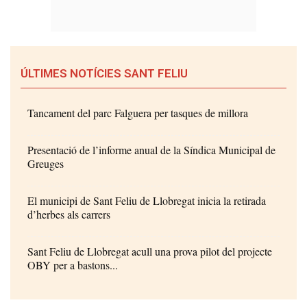
ÚLTIMES NOTÍCIES SANT FELIU
Tancament del parc Falguera per tasques de millora
Presentació de l’informe anual de la Síndica Municipal de
Greuges
El municipi de Sant Feliu de Llobregat inicia la retirada
d’herbes als carrers
Sant Feliu de Llobregat acull una prova pilot del projecte
OBY per a bastons...