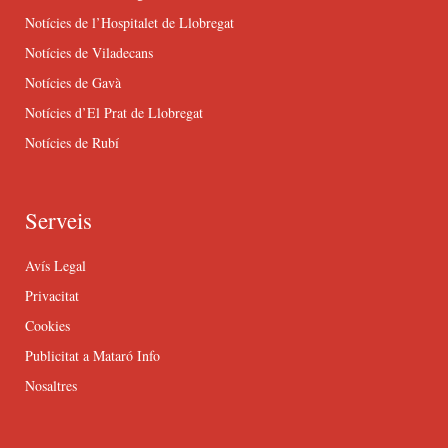
Notícies de l’Hospitalet de Llobregat
Notícies de Viladecans
Notícies de Gavà
Notícies d’El Prat de Llobregat
Notícies de Rubí
Serveis
Avís Legal
Privacitat
Cookies
Publicitat a Mataró Info
Nosaltres