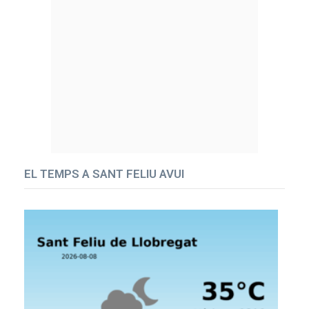
EL TEMPS A SANT FELIU AVUI