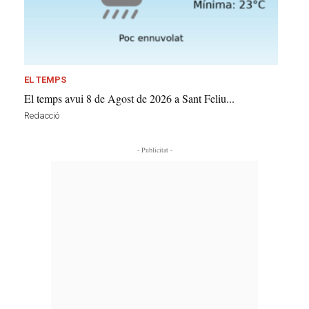
EL TEMPS
El temps avui 8 de Agost de 2026 a Sant Feliu...
Redacció
- Publicitat -