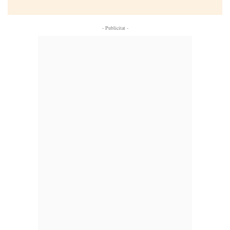
- Publicitat -