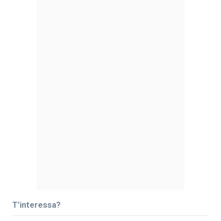
T’interessa?