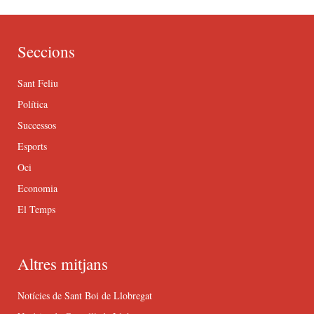
Seccions
Sant Feliu
Política
Successos
Esports
Oci
Economia
El Temps
Altres mitjans
Notícies de Sant Boi de Llobregat