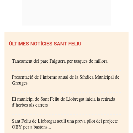
ÚLTIMES NOTÍCIES SANT FELIU
Tancament del parc Falguera per tasques de millora
Presentació de l’informe anual de la Síndica Municipal de
Greuges
El municipi de Sant Feliu de Llobregat inicia la retirada
d’herbes als carrers
Sant Feliu de Llobregat acull una prova pilot del projecte
OBY per a bastons...