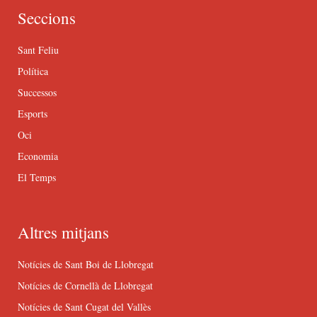
Seccions
Sant Feliu
Política
Successos
Esports
Oci
Economia
El Temps
Altres mitjans
Notícies de Sant Boi de Llobregat
Notícies de Cornellà de Llobregat
Notícies de Sant Cugat del Vallès