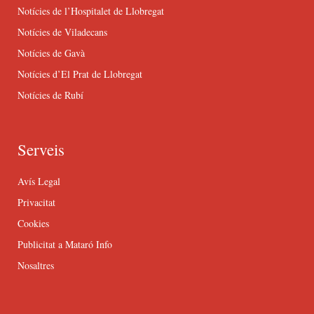
Notícies de l’Hospitalet de Llobregat
Notícies de Viladecans
Notícies de Gavà
Notícies d’El Prat de Llobregat
Notícies de Rubí
Serveis
Avís Legal
Privacitat
Cookies
Publicitat a Mataró Info
Nosaltres