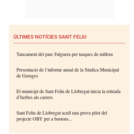
ÚLTIMES NOTÍCIES SANT FELIU
Tancament del parc Falguera per tasques de millora
Presentació de l’informe anual de la Síndica Municipal
de Greuges
El municipi de Sant Feliu de Llobregat inicia la retirada
d’herbes als carrers
Sant Feliu de Llobregat acull una prova pilot del
projecte OBY per a bastons...