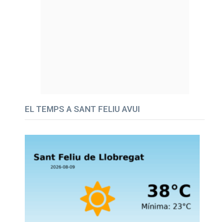
EL TEMPS A SANT FELIU AVUI