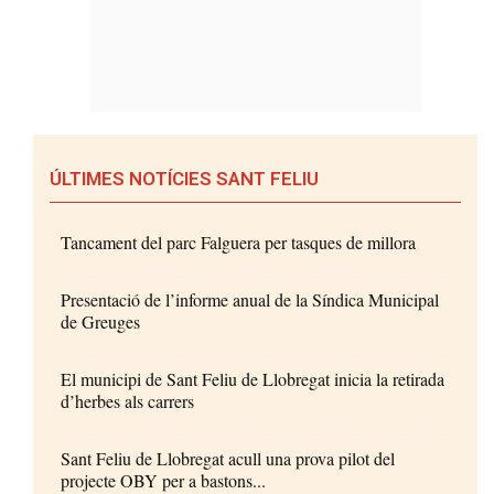
ÚLTIMES NOTÍCIES SANT FELIU
Tancament del parc Falguera per tasques de millora
Presentació de l’informe anual de la Síndica Municipal
de Greuges
El municipi de Sant Feliu de Llobregat inicia la retirada
d’herbes als carrers
Sant Feliu de Llobregat acull una prova pilot del
projecte OBY per a bastons...