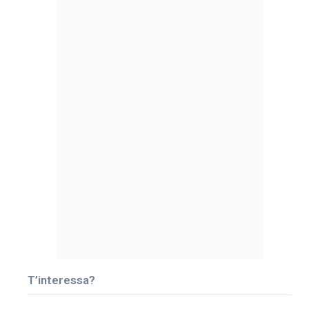
T’interessa?