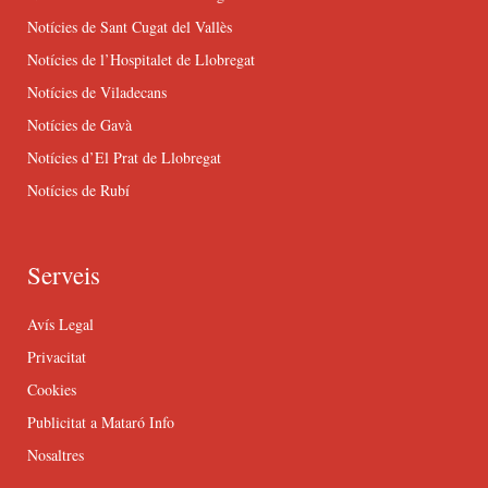
Notícies de Sant Cugat del Vallès
Notícies de l’Hospitalet de Llobregat
Notícies de Viladecans
Notícies de Gavà
Notícies d’El Prat de Llobregat
Notícies de Rubí
Serveis
Avís Legal
Privacitat
Cookies
Publicitat a Mataró Info
Nosaltres