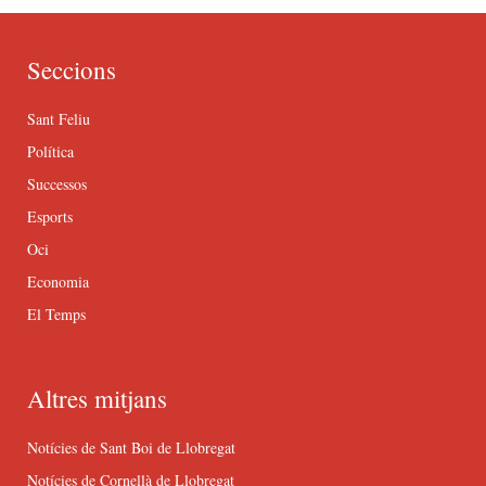
Seccions
Sant Feliu
Política
Successos
Esports
Oci
Economia
El Temps
Altres mitjans
Notícies de Sant Boi de Llobregat
Notícies de Cornellà de Llobregat