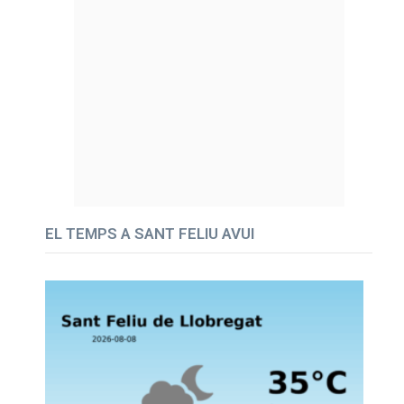
EL TEMPS A SANT FELIU AVUI