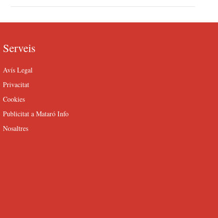
Serveis
Avís Legal
Privacitat
Cookies
Publicitat a Mataró Info
Nosaltres