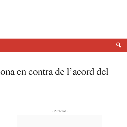
ona en contra de l’acord del
- Publicitat -