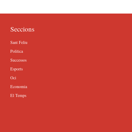
Seccions
Sant Feliu
Política
Successos
Esports
Oci
Economia
El Temps