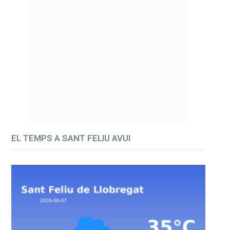
EL TEMPS A SANT FELIU AVUI