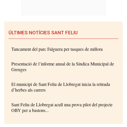
ÚLTIMES NOTÍCIES SANT FELIU
Tancament del parc Falguera per tasques de millora
Presentació de l’informe anual de la Síndica Municipal de
Greuges
El municipi de Sant Feliu de Llobregat inicia la retirada
d’herbes als carrers
Sant Feliu de Llobregat acull una prova pilot del projecte
OBY per a bastons...