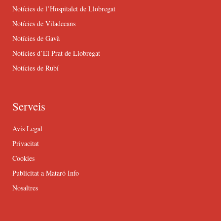
Notícies de l’Hospitalet de Llobregat
Notícies de Viladecans
Notícies de Gavà
Notícies d’El Prat de Llobregat
Notícies de Rubí
Serveis
Avís Legal
Privacitat
Cookies
Publicitat a Mataró Info
Nosaltres