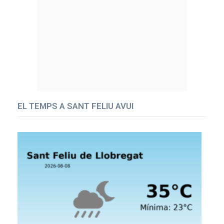
EL TEMPS A SANT FELIU AVUI