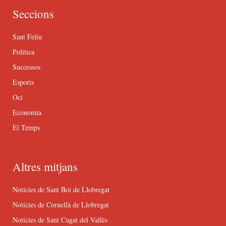
Seccions
Sant Feliu
Política
Successos
Esports
Oci
Economia
El Temps
Altres mitjans
Notícies de Sant Boi de Llobregat
Notícies de Cornellà de Llobregat
Notícies de Sant Cugat del Vallès