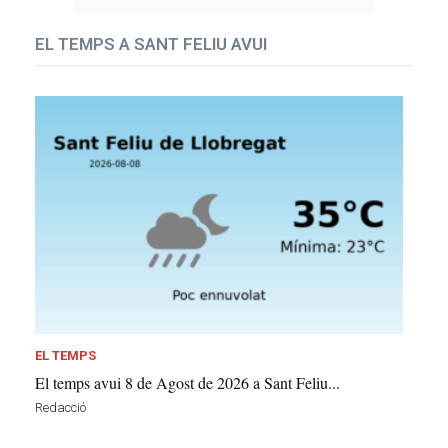
EL TEMPS A SANT FELIU AVUI
EL TEMPS
El temps avui 8 de Agost de 2026 a Sant Feliu...
Redacció