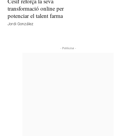
Cesif reforça la seva
transformació online per
potenciar el talent farma
Jordi González
- Publicitat -