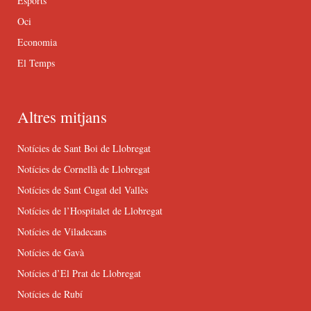
Esports
Oci
Economia
El Temps
Altres mitjans
Notícies de Sant Boi de Llobregat
Notícies de Cornellà de Llobregat
Notícies de Sant Cugat del Vallès
Notícies de l’Hospitalet de Llobregat
Notícies de Viladecans
Notícies de Gavà
Notícies d’El Prat de Llobregat
Notícies de Rubí