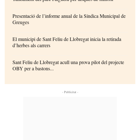
Presentació de l’informe anual de la Síndica Municipal de
Greuges
El municipi de Sant Feliu de Llobregat inicia la retirada
d’herbes als carrers
Sant Feliu de Llobregat acull una prova pilot del projecte
OBY per a bastons...
- Publicitat -