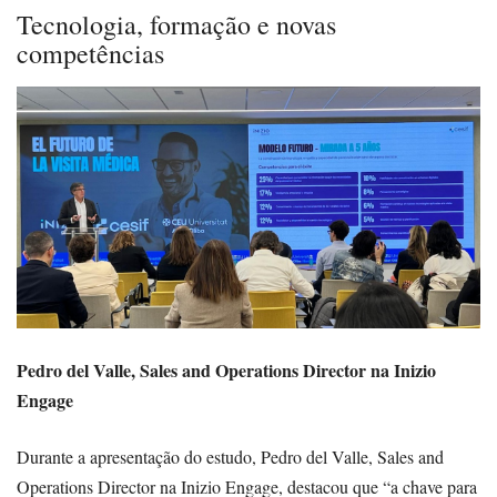
Tecnologia, formação e novas
competências
Pedro del Valle, Sales and Operations Director na Inizio
Engage
Durante a apresentação do estudo, Pedro del Valle, Sales and
Operations Director na Inizio Engage, destacou que “a chave para