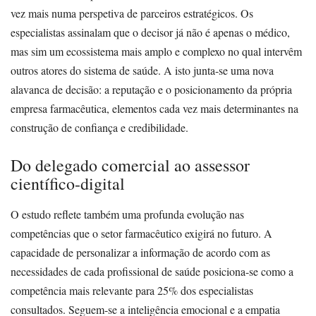
vez mais numa perspetiva de parceiros estratégicos. Os
especialistas assinalam que o decisor já não é apenas o médico,
mas sim um ecossistema mais amplo e complexo no qual intervêm
outros atores do sistema de saúde. A isto junta-se uma nova
alavanca de decisão: a reputação e o posicionamento da própria
empresa farmacêutica, elementos cada vez mais determinantes na
construção de confiança e credibilidade.
Do delegado comercial ao assessor
científico-digital
O estudo reflete também uma profunda evolução nas
competências que o setor farmacêutico exigirá no futuro. A
capacidade de personalizar a informação de acordo com as
necessidades de cada profissional de saúde posiciona-se como a
competência mais relevante para 25% dos especialistas
consultados. Seguem-se a inteligência emocional e a empatia