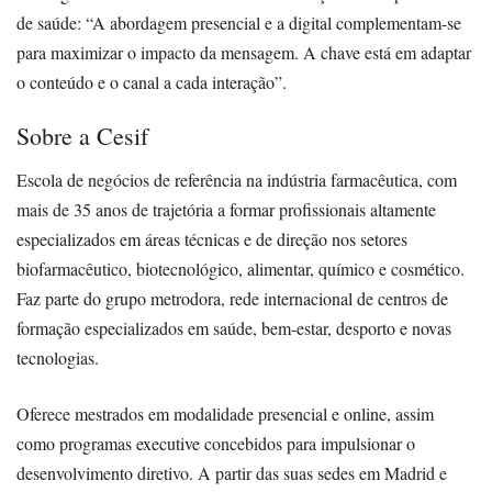
de saúde: “A abordagem presencial e a digital complementam-se
para maximizar o impacto da mensagem. A chave está em adaptar
o conteúdo e o canal a cada interação”.
Sobre a Cesif
Escola de negócios de referência na indústria farmacêutica, com
mais de 35 anos de trajetória a formar profissionais altamente
especializados em áreas técnicas e de direção nos setores
biofarmacêutico, biotecnológico, alimentar, químico e cosmético.
Faz parte do grupo metrodora, rede internacional de centros de
formação especializados em saúde, bem-estar, desporto e novas
tecnologias.
Oferece mestrados em modalidade presencial e online, assim
como programas executive concebidos para impulsionar o
desenvolvimento diretivo. A partir das suas sedes em Madrid e