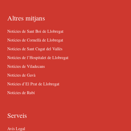
Altres mitjans
Notícies de Sant Boi de Llobregat
Notícies de Cornellà de Llobregat
Notícies de Sant Cugat del Vallès
Notícies de l’Hospitalet de Llobregat
Notícies de Viladecans
Notícies de Gavà
Notícies d’El Prat de Llobregat
Notícies de Rubí
Serveis
Avís Legal