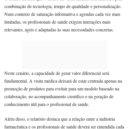
combinação de tecnologia, tempo de qualidade e personalização.
Num contexto de saturação informativa e agendas cada vez mais
limitadas, os profissionais de saúde exigem interações mais
relevantes, ágeis e adaptadas às suas necessidades concretas.
Neste cenário, a capacidade de gerar valor diferencial será
fundamental. A visita médica deixará de estar centrada apenas na
promoção de produtos para evoluir para um modelo baseado na
colaboração, no acompanhamento científico e na geração de
conhecimento útil para o profissional de saúde.
Além disso, o relatório destaca que a relação entre a indústria
farmacêutica e os profissionais de saúde deverá ser entendida cada