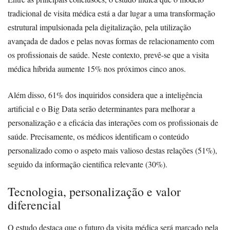
tradicional de visita médica está a dar lugar a uma transformação
estrutural impulsionada pela digitalização, pela utilização
avançada de dados e pelas novas formas de relacionamento com
os profissionais de saúde. Neste contexto, prevê-se que a visita
médica híbrida aumente 15% nos próximos cinco anos.
Além disso, 61% dos inquiridos considera que a inteligência
artificial e o Big Data serão determinantes para melhorar a
personalização e a eficácia das interações com os profissionais de
saúde. Precisamente, os médicos identificam o conteúdo
personalizado como o aspeto mais valioso destas relações (51%),
seguido da informação científica relevante (30%).
Tecnologia, personalização e valor
diferencial
O estudo destaca que o futuro da visita médica será marcado pela