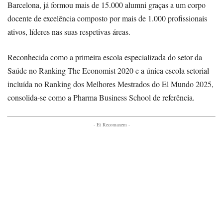
Barcelona, já formou mais de 15.000 alumni graças a um corpo
docente de excelência composto por mais de 1.000 profissionais
ativos, líderes nas suas respetivas áreas.
Reconhecida como a primeira escola especializada do setor da
Saúde no Ranking The Economist 2020 e a única escola setorial
incluída no Ranking dos Melhores Mestrados do El Mundo 2025,
consolida-se como a Pharma Business School de referência.
- Et Recomanem -