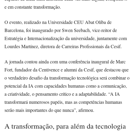
e em constante transformação.
O evento, realizado na Universidade CEU Abat Oliba de
Barcelona, foi inaugurado por Swen Seebach, vice-reitor de
Estratégia e Internacionalização da universidade, juntamente com
Lourdes Martínez, diretora de Carreiras Profissionais da Cesif.
A jornada contou ainda com uma conferência inaugural de Marc
Fort, fundador da Centivence e alumni da Cesif, que destacou que
o verdadeiro desafio da transformação tecnológica será combinar o
potencial da IA com capacidades humanas como a comunicação,
a criatividade, o pensamento crítico e a adaptabilidade. “A IA
transformará numerosos papéis, mas as competências humanas
serão mais importantes do que nunca”, afirmou.
A transformação, para além da tecnologia