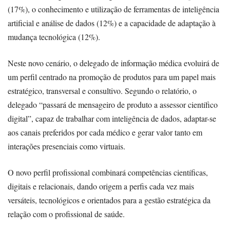
(17%), o conhecimento e utilização de ferramentas de inteligência
artificial e análise de dados (12%) e a capacidade de adaptação à
mudança tecnológica (12%).
Neste novo cenário, o delegado de informação médica evoluirá de
um perfil centrado na promoção de produtos para um papel mais
estratégico, transversal e consultivo. Segundo o relatório, o
delegado “passará de mensageiro de produto a assessor científico
digital”, capaz de trabalhar com inteligência de dados, adaptar-se
aos canais preferidos por cada médico e gerar valor tanto em
interações presenciais como virtuais.
O novo perfil profissional combinará competências científicas,
digitais e relacionais, dando origem a perfis cada vez mais
versáteis, tecnológicos e orientados para a gestão estratégica da
relação com o profissional de saúde.