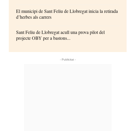
El municipi de Sant Feliu de Llobregat inicia la retirada
d’herbes als carrers
Sant Feliu de Llobregat acull una prova pilot del
projecte OBY per a bastons...
- Publicitat -