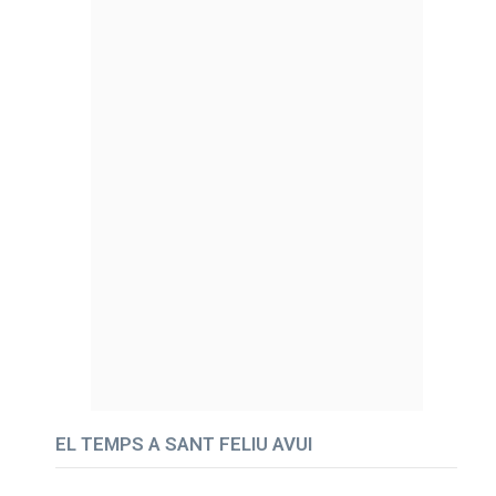
EL TEMPS A SANT FELIU AVUI