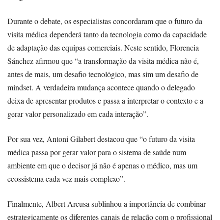
Durante o debate, os especialistas concordaram que o futuro da
visita médica dependerá tanto da tecnologia como da capacidade
de adaptação das equipas comerciais. Neste sentido, Florencia
Sánchez afirmou que “a transformação da visita médica não é,
antes de mais, um desafio tecnológico, mas sim um desafio de
mindset. A verdadeira mudança acontece quando o delegado
deixa de apresentar produtos e passa a interpretar o contexto e a
gerar valor personalizado em cada interação”.
Por sua vez, Antoni Gilabert destacou que “o futuro da visita
médica passa por gerar valor para o sistema de saúde num
ambiente em que o decisor já não é apenas o médico, mas um
ecossistema cada vez mais complexo”.
Finalmente, Albert Arcusa sublinhou a importância de combinar
estrategicamente os diferentes canais de relação com o profissional