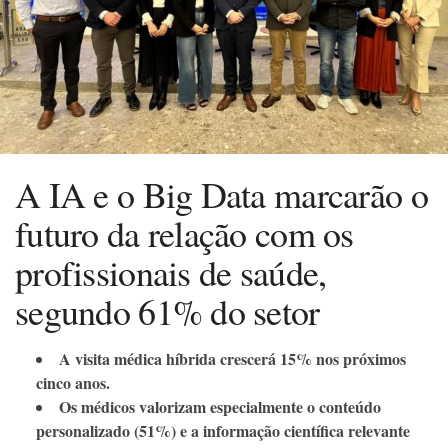
A IA e o Big Data marcarão o
futuro da relação com os
profissionais de saúde,
segundo 61% do setor
A visita médica híbrida crescerá 15% nos próximos
cinco anos.
Os médicos valorizam especialmente o conteúdo
personalizado (51%) e a informação científica relevante