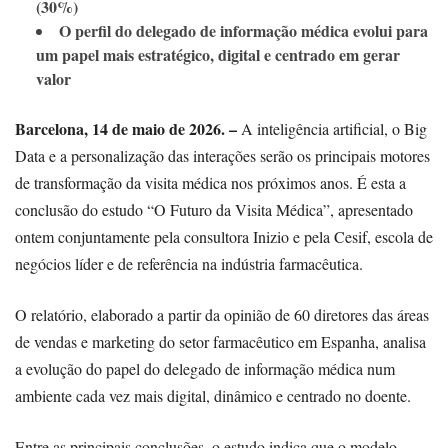
(30%)
O perfil do delegado de informação médica evolui para
um papel mais estratégico, digital e centrado em gerar
valor
Barcelona, 14 de maio de 2026. –
A inteligência artificial, o Big
Data e a personalização das interações serão os principais motores
de transformação da visita médica nos próximos anos. É esta a
conclusão do estudo “O Futuro da Visita Médica”, apresentado
ontem conjuntamente pela consultora Inizio e pela Cesif, escola de
negócios líder e de referência na indústria farmacêutica.
O relatório, elaborado a partir da opinião de 60 diretores das áreas
de vendas e marketing do setor farmacêutico em Espanha, analisa
a evolução do papel do delegado de informação médica num
ambiente cada vez mais digital, dinâmico e centrado no doente.
Entre as principais conclusões, o estudo indica que o modelo