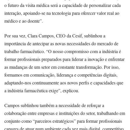
o futuro da visita médica será a capacidade de personalizar cada
interação, apoiando-se na tecnologia para oferecer valor real ao
médico e ao doente”.
Por sua vez, Clara Campos, CEO da Cesif, sublinhou a
importância de antecipar as novas necessidades do mercado de
trabalho farmacêutico. “O nosso compromisso com a indústria é
formar profissionais preparados para liderar a inovação e enfrentar
as mudanças de um setor em constante transformação. Por isso,
formamos em comunicação, liderança e competências digitais,
adaptando-nos continuamente aos novos perfis e capacidades que
a indústria farmacêutica exige”, explicou.
Campos sublinhou também a necessidade de reforçar a
colaboração entre empresas e instituições do setor, trabalhando em
conjunto como “parceiros estratégicos” para formar profissionais
capazes de atuar num ambiente cada vez mais digital, competitivo