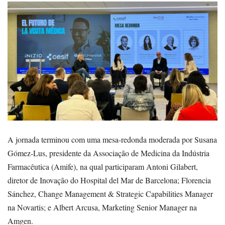
A jornada terminou com uma mesa-redonda moderada por Susana
Gómez-Lus, presidente da Associação de Medicina da Indústria
Farmacêutica (Amife), na qual participaram Antoni Gilabert,
diretor de Inovação do Hospital del Mar de Barcelona; Florencia
Sánchez, Change Management & Strategic Capabilities Manager
na Novartis; e Albert Arcusa, Marketing Senior Manager na
Amgen.