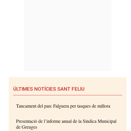
ÚLTIMES NOTÍCIES SANT FELIU
Tancament del parc Falguera per tasques de millora
Presentació de l’informe anual de la Síndica Municipal
de Greuges