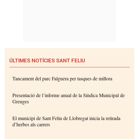
ÚLTIMES NOTÍCIES SANT FELIU
Tancament del parc Falguera per tasques de millora
Presentació de l’informe anual de la Síndica Municipal de
Greuges
El municipi de Sant Feliu de Llobregat inicia la retirada
d’herbes als carrers