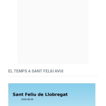
EL TEMPS A SANT FELIU AVUI