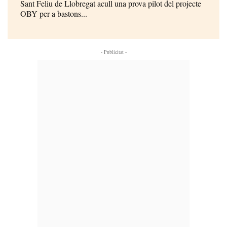
Sant Feliu de Llobregat acull una prova pilot del projecte
OBY per a bastons...
- Publicitat -