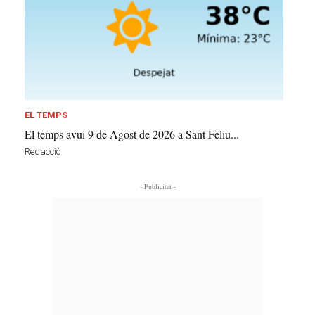
EL TEMPS
El temps avui 9 de Agost de 2026 a Sant Feliu...
Redacció
- Publicitat -