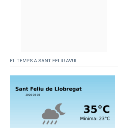
EL TEMPS A SANT FELIU AVUI