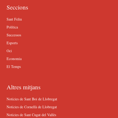
Seccions
Sant Feliu
Política
Successos
Esports
Oci
Economia
El Temps
Altres mitjans
Notícies de Sant Boi de Llobregat
Notícies de Cornellà de Llobregat
Notícies de Sant Cugat del Vallès