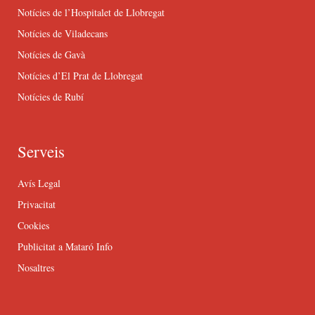
Notícies de l’Hospitalet de Llobregat
Notícies de Viladecans
Notícies de Gavà
Notícies d’El Prat de Llobregat
Notícies de Rubí
Serveis
Avís Legal
Privacitat
Cookies
Publicitat a Mataró Info
Nosaltres