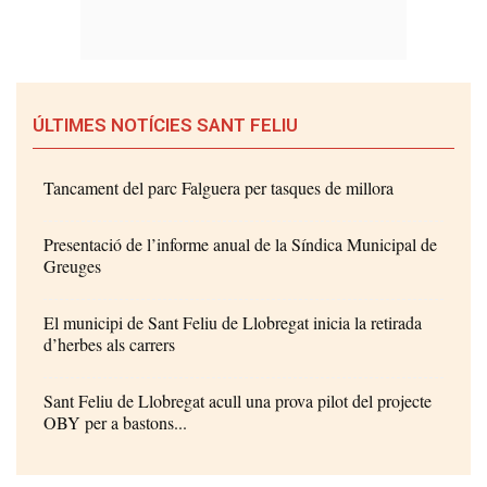
ÚLTIMES NOTÍCIES SANT FELIU
Tancament del parc Falguera per tasques de millora
Presentació de l’informe anual de la Síndica Municipal de
Greuges
El municipi de Sant Feliu de Llobregat inicia la retirada
d’herbes als carrers
Sant Feliu de Llobregat acull una prova pilot del projecte
OBY per a bastons...