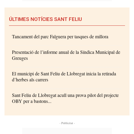
ÚLTIMES NOTÍCIES SANT FELIU
Tancament del parc Falguera per tasques de millora
Presentació de l’informe anual de la Síndica Municipal de
Greuges
El municipi de Sant Feliu de Llobregat inicia la retirada
d’herbes als carrers
Sant Feliu de Llobregat acull una prova pilot del projecte
OBY per a bastons...
- Publicitat -