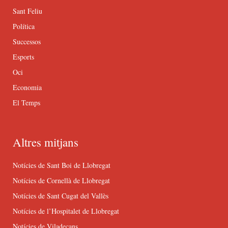
Sant Feliu
Política
Successos
Esports
Oci
Economia
El Temps
Altres mitjans
Notícies de Sant Boi de Llobregat
Notícies de Cornellà de Llobregat
Notícies de Sant Cugat del Vallès
Notícies de l’Hospitalet de Llobregat
Notícies de Viladecans