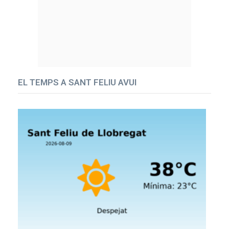
EL TEMPS A SANT FELIU AVUI